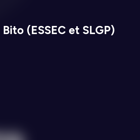
n Bito (ESSEC et SLGP)