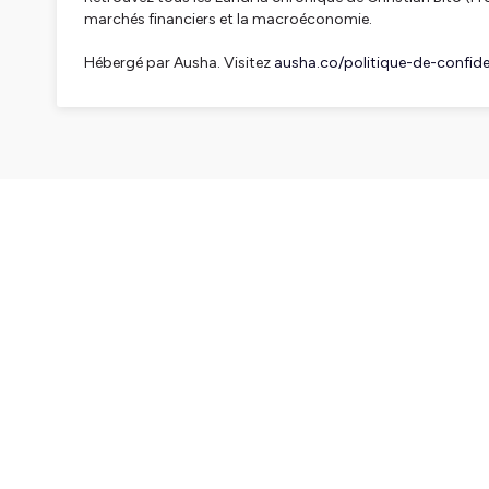
marchés financiers et la macroéconomie.
Hébergé par Ausha. Visitez
ausha.co/politique-de-confiden