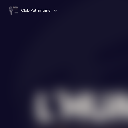
Club Patrimoine