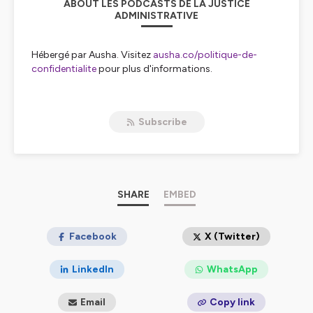
ABOUT LES PODCASTS DE LA JUSTICE
ADMINISTRATIVE
Hébergé par Ausha. Visitez
ausha.co/politique-de-
confidentialite
pour plus d'informations.
Subscribe
SHARE
EMBED
Facebook
X (Twitter)
LinkedIn
WhatsApp
Email
Copy link