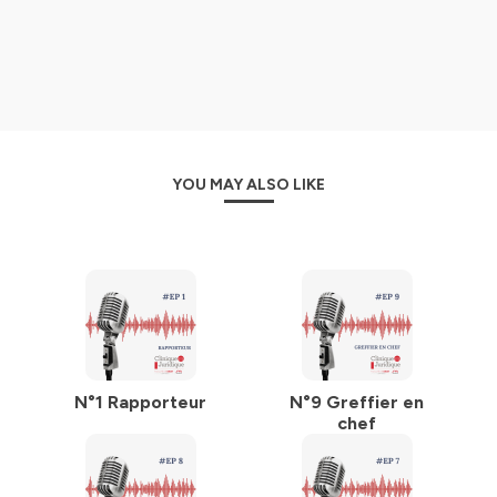
YOU MAY ALSO LIKE
N°1 Rapporteur
N°9 Greffier en
chef