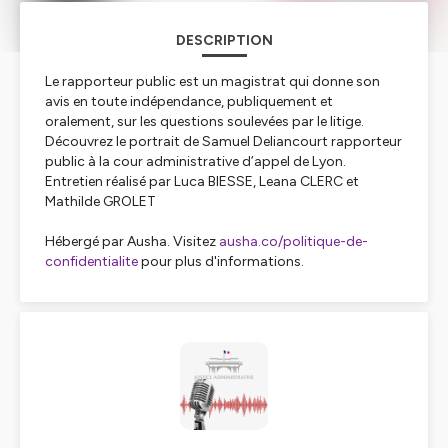
DESCRIPTION
Le rapporteur public est un magistrat qui donne son
avis en toute indépendance, publiquement et
oralement, sur les questions soulevées par le litige.
Découvrez le portrait de Samuel Deliancourt rapporteur
public à la cour administrative d’appel de Lyon.
Entretien réalisé par Luca BIESSE, Leana CLERC et
Mathilde GROLET
Hébergé par Ausha. Visitez
ausha.co/politique-de-
confidentialite
pour plus d'informations.