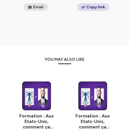
Email
Copy link
YOU MAY ALSO LIKE
Formation : Aux
Formation : Aux
Etats-Unis,
Etats-Unis,
comment ça
comment ça