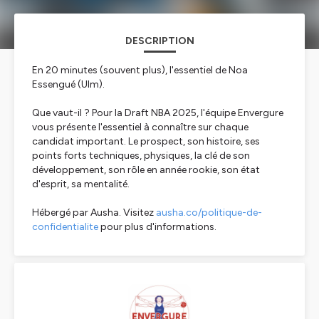
DESCRIPTION
En 20 minutes (souvent plus), l'essentiel de Noa
Essengué (Ulm).
Que vaut-il ? Pour la Draft NBA 2025, l'équipe Envergure
vous présente l'essentiel à connaître sur chaque
candidat important. Le prospect, son histoire, ses
points forts techniques, physiques, la clé de son
développement, son rôle en année rookie, son état
d'esprit, sa mentalité.
Hébergé par Ausha. Visitez
ausha.co/politique-de-
confidentialite
pour plus d'informations.