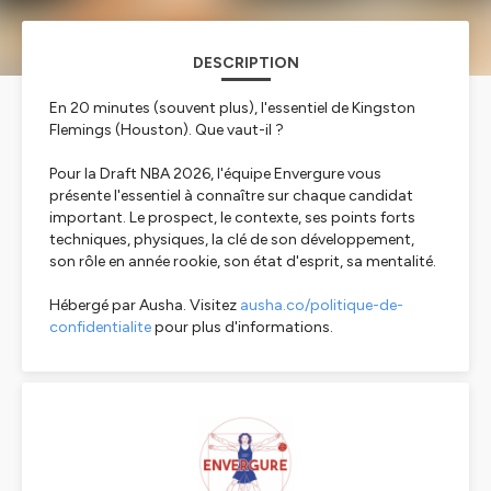
DESCRIPTION
En 20 minutes (souvent plus), l'essentiel de Kingston
Flemings (Houston). Que vaut-il ?
Pour la Draft NBA 2026, l'équipe Envergure vous
présente l'essentiel à connaître sur chaque candidat
important. Le prospect, le contexte, ses points forts
techniques, physiques, la clé de son développement,
son rôle en année rookie, son état d'esprit, sa mentalité.
Hébergé par Ausha. Visitez
ausha.co/politique-de-
confidentialite
pour plus d'informations.