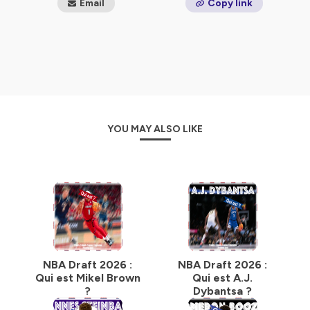
Email
Copy link
YOU MAY ALSO LIKE
NBA Draft 2026 :
NBA Draft 2026 :
Qui est Mikel Brown
Qui est A.J.
?
Dybantsa ?