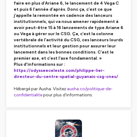
faire en plus d’Ariane 6, le lancement de 4 Vega C
et puis 6 l’année d’après. Donc ça, c’est ce que
j’appelle la remontée en cadence des lanceurs
institutionnels, qui va nous amener rapidement à
avoir peut-être 15 à 16 lancements de type Ariane 6
ou Vega à gérer sur le CSG. Ça, c’est la colonne
vertébrale de l’activité du CSG, ces lanceurs lourds
institutionnels et leur gestion pour assurer leur
lancement dans les bonnes conditions. C’est le
premier axe, et c’est l’axe fondamental. »
Plus d'informations sur :
https://odysseeceleste.com/philippe-lier-
directeur-du-centre-spatial-guyanais-csg-cnes/
Hébergé par Ausha. Visitez
ausha.co/politique-de-
confidentialite
pour plus d'informations.