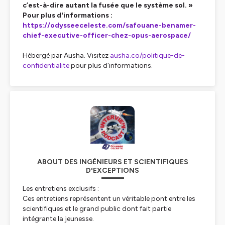
c’est-à-dire autant la fusée que le système sol. »
Pour plus d'informations :
https://odysseeceleste.com/safouane-benamer-
chief-executive-officer-chez-opus-aerospace/
Hébergé par Ausha. Visitez
ausha.co/politique-de-
confidentialite
pour plus d'informations.
ABOUT DES INGÉNIEURS ET SCIENTIFIQUES
D'EXCEPTIONS
Les entretiens exclusifs :
Ces entretiens représentent un véritable pont entre les
scientifiques et le grand public dont fait partie
intégrante la jeunesse.