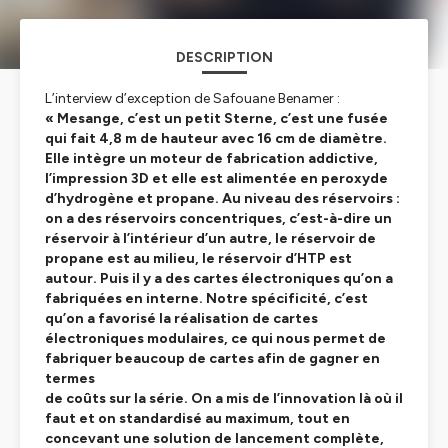
DESCRIPTION
L’interview d’exception de Safouane Benamer :
« Mesange, c’est un petit Sterne, c’est une fusée
qui fait 4,8 m de hauteur avec 16 cm de diamètre.
Elle intègre un moteur de fabrication addictive,
l’impression 3D et elle est alimentée en peroxyde
d’hydrogène et propane. Au niveau des réservoirs :
on a des réservoirs concentriques, c’est-à-dire un
réservoir à l’intérieur d’un autre, le réservoir de
propane est au milieu, le réservoir d’HTP est
autour. Puis il y a des cartes électroniques qu’on a
fabriquées en interne. Notre spécificité, c’est
qu’on a favorisé la réalisation de cartes
électroniques modulaires, ce qui nous permet de
fabriquer beaucoup de cartes afin de gagner en
termes
de coûts sur la série. On a mis de l’innovation là où il
faut et on standardisé au maximum, tout en
concevant une solution de lancement complète,