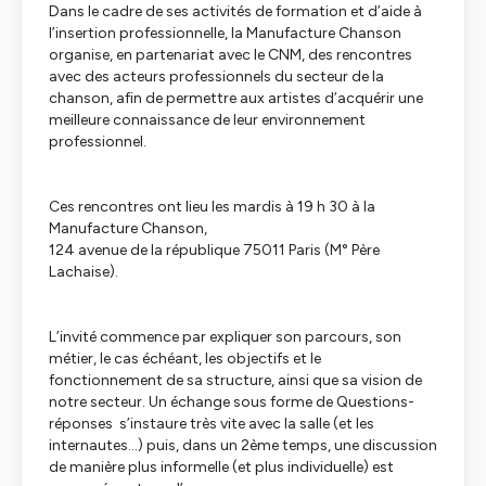
Dans le cadre de ses activités de formation et d’aide à
l’insertion professionnelle, la Manufacture Chanson
organise, en partenariat avec le CNM, des rencontres
avec des acteurs professionnels du secteur de la
chanson, afin de permettre aux artistes d’acquérir une
meilleure connaissance de leur environnement
professionnel.
Ces rencontres ont lieu les mardis à 19 h 30 à la
Manufacture Chanson,
124 avenue de la république 75011 Paris (M° Père
Lachaise).
L’invité commence par expliquer son parcours, son
métier, le cas échéant, les objectifs et le
fonctionnement de sa structure, ainsi que sa vision de
notre secteur. Un échange sous forme de Questions-
réponses s’instaure très vite avec la salle (et les
internautes...) puis, dans un 2ème temps, une discussion
de manière plus informelle (et plus individuelle) est