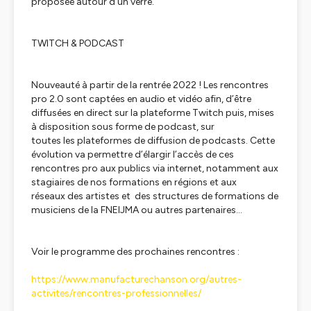
proposée autour d’un verre.
TWITCH & PODCAST
Nouveauté à partir de la rentrée 2022 ! Les rencontres
pro 2.0 sont captées en audio et vidéo afin, d’être
diffusées en direct sur la plateforme Twitch puis, mises
à disposition sous forme de podcast, sur
toutes les plateformes de diffusion de podcasts. Cette
évolution va permettre d’élargir l’accès de ces
rencontres pro aux publics via internet, notamment aux
stagiaires de nos formations en régions et aux
réseaux des artistes et des structures de formations de
musiciens de la FNEIJMA ou autres partenaires...
Voir le programme des prochaines rencontres :
https://www.manufacturechanson.org/autres-
activites/rencontres-professionnelles/