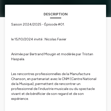
DESCRIPTION
Saison 2024/2025 - Épisode #01.
le 15/10/2024 invité : Nicolas Favier
Animée par Bertrand Mougin et modérée par Tristan
Haspala.
Les rencontres professionnelles de la Manufacture
Chanson, en partenariat avec le CNM (Centre National
de la Musique), permettent de rencontrer un
professionnel de l’industrie musicale ou du spectacle
vivant et de bénéficier de son regard et de son
expérience.