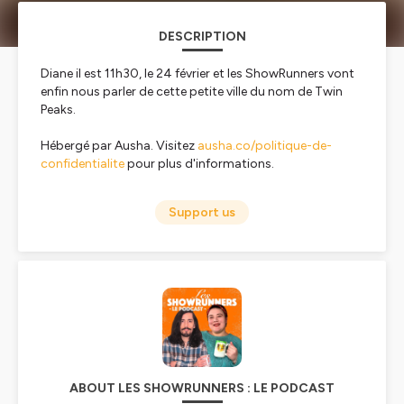
DESCRIPTION
Diane il est 11h30, le 24 février et les ShowRunners vont
enfin nous parler de cette petite ville du nom de Twin
Peaks.
Hébergé par Ausha. Visitez
ausha.co/politique-de-
confidentialite
pour plus d'informations.
Support us
ABOUT LES SHOWRUNNERS : LE PODCAST