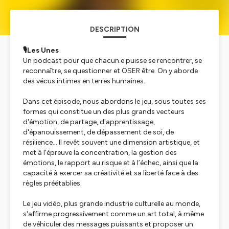
DESCRIPTION
🎙️Les Unes
Un podcast pour que chacun.e puisse se rencontrer, se
reconnaître, se questionner et OSER être. On y aborde
des vécus intimes en terres humaines.
Dans cet épisode, nous abordons le jeu, sous toutes ses
formes qui constitue un des plus grands vecteurs
d'émotion, de partage, d'apprentissage,
d'épanouissement, de dépassement de soi, de
résilience… Il revêt souvent une dimension artistique, et
met à l’épreuve la concentration, la gestion des
émotions, le rapport au risque et à l’échec, ainsi que la
capacité à exercer sa créativité et sa liberté face à des
règles préétablies.
Le jeu vidéo, plus grande industrie culturelle au monde,
s'affirme progressivement comme un art total, à même
de véhiculer des messages puissants et proposer un