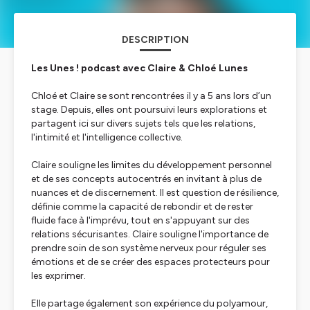
DESCRIPTION
Les Unes ! podcast avec Claire & Chloé Lunes
Chloé et Claire se sont rencontrées il y a 5 ans lors d’un
stage. Depuis, elles ont poursuivi leurs explorations et
partagent ici sur divers sujets tels que les relations,
l'intimité et l'intelligence collective.
Claire souligne les limites du développement personnel
et de ses concepts autocentrés en invitant à plus de
nuances et de discernement. Il est question de résilience,
définie comme la capacité de rebondir et de rester
fluide face à l'imprévu, tout en s'appuyant sur des
relations sécurisantes. Claire souligne l'importance de
prendre soin de son système nerveux pour réguler ses
émotions et de se créer des espaces protecteurs pour
les exprimer.
Elle partage également son expérience du polyamour,