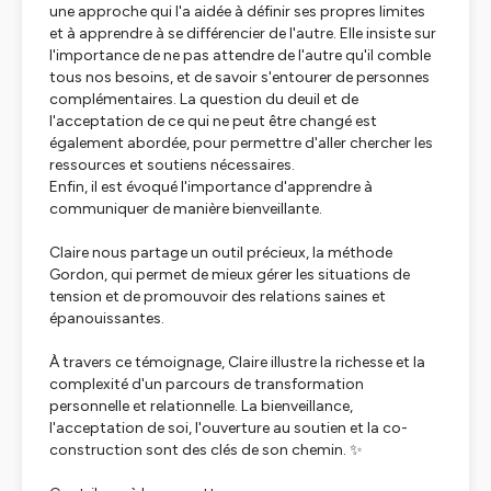
une approche qui l'a aidée à définir ses propres limites
et à apprendre à se différencier de l'autre. Elle insiste sur
l'importance de ne pas attendre de l'autre qu'il comble
tous nos besoins, et de savoir s'entourer de personnes
complémentaires. La question du deuil et de
l'acceptation de ce qui ne peut être changé est
également abordée, pour permettre d'aller chercher les
ressources et soutiens nécessaires.
Enfin, il est évoqué l'importance d'apprendre à
communiquer de manière bienveillante.
Claire nous partage un outil précieux, la méthode
Gordon, qui permet de mieux gérer les situations de
tension et de promouvoir des relations saines et
épanouissantes.
À travers ce témoignage, Claire illustre la richesse et la
complexité d'un parcours de transformation
personnelle et relationnelle. La bienveillance,
l'acceptation de soi, l'ouverture au soutien et la co-
construction sont des clés de son chemin. ✨