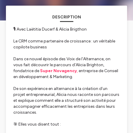
DESCRIPTION
🎙️ Avec Laëtitia Ducerf & Alicia Brigthon
Le CRM comme partenaire de croissance : un véritable
copilote business
Dans ce nouvel épisode des
Voix de l’Alternance
, on
vous fait découvrir le parcours d'Alicia Brighton,
fondatrice de
Super Novagency
,
entreprise de Conseil
en développement & Marketing.
De son expérience en alternance à la création d’un
projet entrepreneurial, Alicia nous raconte son parcours
et explique comment elle a structuré son activité pour
accompagner efficacement les entreprises dans leurs
croissances.
🎯 Elles vous disent tout :