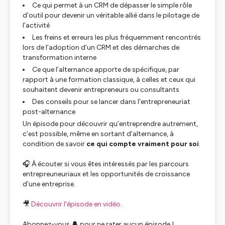
Ce qui permet à un CRM de dépasser le simple rôle
d’outil pour devenir un véritable allié dans le pilotage de
l’activité
Les freins et erreurs les plus fréquemment rencontrés
lors de l’adoption d’un CRM et des démarches de
transformation interne
Ce que l’alternance apporte de spécifique, par
rapport à une formation classique, à celles et ceux qui
souhaitent devenir entrepreneurs ou consultants
Des conseils pour se lancer dans l'entrepreneuriat
post-alternance
Un épisode pour découvrir qu’entreprendre autrement,
c’est possible, même en sortant d’alternance, à
condition de savoir
ce qui compte vraiment pour soi
.
🎧
À écouter si vous êtes intéressés par les parcours
entrepreuneuriaux et les opportunités de croissance
d'une entreprise.
🎥
Découvrir l'épisode en vidéo.
Abonnez-vous 🔔 pour ne rater aucun épisode !