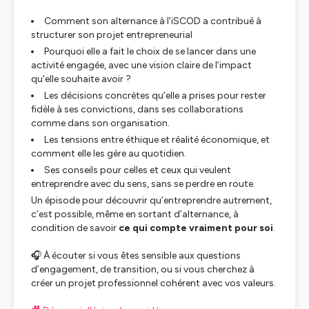
Comment son alternance à l’iSCOD a contribué à
structurer son projet entrepreneurial
Pourquoi elle a fait le choix de se lancer dans une
activité engagée, avec une vision claire de l’impact
qu’elle souhaite avoir ?
Les décisions concrètes qu’elle a prises pour rester
fidèle à ses convictions, dans ses collaborations
comme dans son organisation.
Les tensions entre éthique et réalité économique, et
comment elle les gère au quotidien.
Ses conseils pour celles et ceux qui veulent
entreprendre avec du sens, sans se perdre en route.
Un épisode pour découvrir qu’entreprendre autrement,
c’est possible, même en sortant d’alternance, à
condition de savoir
ce qui compte vraiment pour soi
.
🎧
À écouter si vous êtes sensible aux questions
d’engagement, de transition, ou si vous cherchez à
créer un projet professionnel cohérent avec vos valeurs.