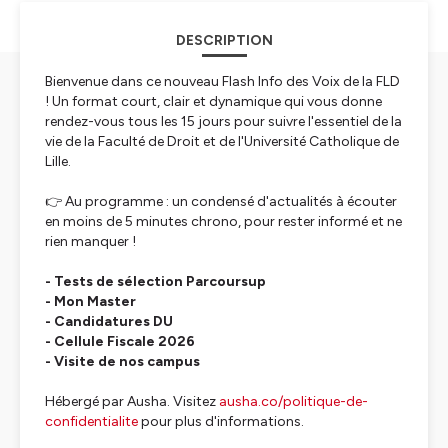
DESCRIPTION
Bienvenue dans ce nouveau Flash Info des Voix de la FLD
! Un format court, clair et dynamique qui vous donne
rendez-vous tous les 15 jours pour suivre l'essentiel de la
vie de la Faculté de Droit et de l'Université Catholique de
Lille.
👉 Au programme : un condensé d'actualités à écouter
en moins de 5 minutes chrono, pour rester informé et ne
rien manquer !
- Tests de sélection Parcoursup
- Mon Master
- Candidatures DU
- Cellule Fiscale 2026
- Visite de nos campus
Hébergé par Ausha. Visitez
ausha.co/politique-de-
confidentialite
pour plus d'informations.