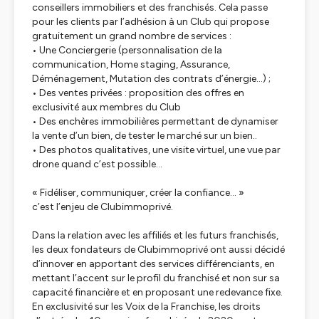
conseillers immobiliers et des franchisés. Cela passe
pour les clients par l’adhésion à un Club qui propose
gratuitement un grand nombre de services :
• Une Conciergerie (personnalisation de la
communication, Home staging, Assurance,
Déménagement, Mutation des contrats d’énergie…) ;
• Des ventes privées : proposition des offres en
exclusivité aux membres du Club
• Des enchères immobilières permettant de dynamiser
la vente d’un bien, de tester le marché sur un bien..
• Des photos qualitatives, une visite virtuel, une vue par
drone quand c’est possible…
« Fidéliser, communiquer, créer la confiance… »
c’est l’enjeu de Clubimmoprivé.
Dans la relation avec les affiliés et les futurs franchisés,
les deux fondateurs de Clubimmoprivé ont aussi décidé
d’innover en apportant des services différenciants, en
mettant l’accent sur le profil du franchisé et non sur sa
capacité financière et en proposant une redevance fixe.
En exclusivité sur les Voix de la Franchise, les droits