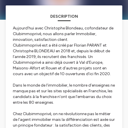
DESCRIPTION
Aujourd’hui avec Christophe Blondeau, cofondateur de
Clubimmoprivé, nous allons parler Immobilier,
innovation, satisfaction client.
Clubimmoprivé est a été créé par Florian PARANT et
Christophe BLONDEAU en 2018 et, depuis le début de
l’année 2019, ils recrutent des franchisés. Un
Clubimmoprivé a ainsi déjà ouvert à Val d'Europe,
Maisons-Alfort et Rouen et d’autres projets sont en
cours avec un objectif de 10 ouvertures d’ici fin 2020.
Dans le monde de l’immobilier, le nombre d’enseignes ne
manque pas et sur les sites spécialisés en Franchise, les
candidats à la franchise n’ont que l’embarras du choix
entre les 80 enseignes.
Chez Clubimmoprivé, on ne révolutionne pas le métier
de l’agent immobilier mais la différenciation est axée sur
un principe fondateur : la satisfaction des clients, des