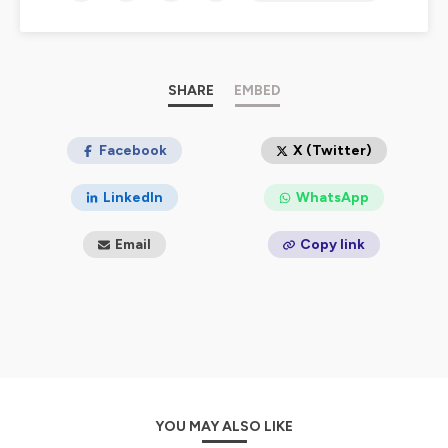
SHARE
EMBED
Facebook
X (Twitter)
LinkedIn
WhatsApp
Email
Copy link
YOU MAY ALSO LIKE