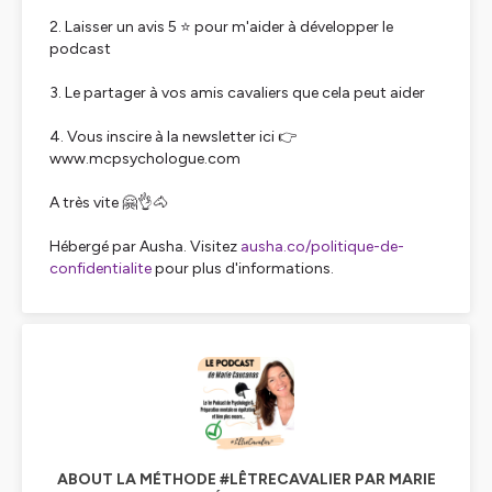
2. Laisser un avis 5 ⭐ pour m'aider à développer le
podcast
3. Le partager à vos amis cavaliers que cela peut aider
4. Vous inscire à la newsletter ici 👉
www.mcpsychologue.com
A très vite 🤗👌🐴
Hébergé par Ausha. Visitez
ausha.co/politique-de-
confidentialite
pour plus d'informations.
ABOUT LA MÉTHODE #LÊTRECAVALIER PAR MARIE