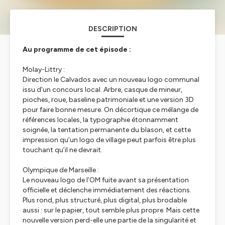
DESCRIPTION
Au programme de cet épisode :
Molay-Littry :
Direction le Calvados avec un nouveau logo communal
issu d’un concours local. Arbre, casque de mineur,
pioches, roue, baseline patrimoniale et une version 3D
pour faire bonne mesure. On décortique ce mélange de
références locales, la typographie étonnamment
soignée, la tentation permanente du blason, et cette
impression qu’un logo de village peut parfois être plus
touchant qu’il ne devrait.
Olympique de Marseille :
Le nouveau logo de l’OM fuite avant sa présentation
officielle et déclenche immédiatement des réactions.
Plus rond, plus structuré, plus digital, plus brodable
aussi : sur le papier, tout semble plus propre. Mais cette
nouvelle version perd-elle une partie de la singularité et