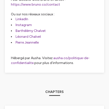
https://www.bruno.co/contact
Ou sur nos réseaux sociaux :
LinkedIn
Instagram
Barthélémy Chalvet
Léonard Chalvet
Pierre Jeannelle
Hébergé par Ausha. Visitez
ausha.co/politique-de-
confidentialite
pour plus d'informations.
CHAPTERS