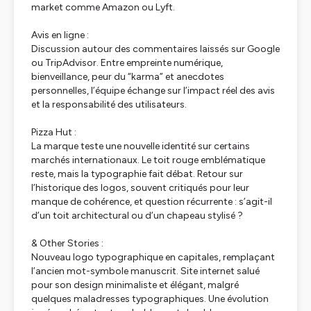
market comme Amazon ou Lyft.
Avis en ligne :
Discussion autour des commentaires laissés sur Google
ou TripAdvisor. Entre empreinte numérique,
bienveillance, peur du “karma” et anecdotes
personnelles, l’équipe échange sur l’impact réel des avis
et la responsabilité des utilisateurs.
Pizza Hut :
La marque teste une nouvelle identité sur certains
marchés internationaux. Le toit rouge emblématique
reste, mais la typographie fait débat. Retour sur
l’historique des logos, souvent critiqués pour leur
manque de cohérence, et question récurrente : s’agit-il
d’un toit architectural ou d’un chapeau stylisé ?
& Other Stories :
Nouveau logo typographique en capitales, remplaçant
l’ancien mot-symbole manuscrit. Site internet salué
pour son design minimaliste et élégant, malgré
quelques maladresses typographiques. Une évolution