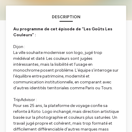
DESCRIPTION
Au programme de cet épisode de “Les Goûts Les
Couleurs” :
Dijon :
La ville souhaite moderniser son logo, jugé trop
médiéval et daté. Les couleurs sont jugées
intéressantes, mais la lisibilité et l’usage en
monochrome posent problème. L’équipe s’interroge sur
l’équilibre entre patrimoine, modernité et
communication institutionnelle, en comparant avec
d’autres identités territoriales comme Paris ou Tours.
TripAdvisor :
Pour ses 25 ans, la plateforme de voyage confie sa
refonte à Koto. Logo inchangé, mais direction artistique
basée sur la photographie et couleurs plus saturées. Un
travail jugé propre et cohérent, mais trop formaté et
difficilement différenciable d’autres marques mass