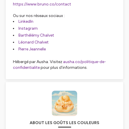
https://www.bruno.co/contact
Ou sur nos réseaux sociaux :
LinkedIn
Instagram
Barthélémy Chalvet
Léonard Chalvet
Pierre Jeannelle
Hébergé par Ausha. Visitez
ausha.co/politique-de-
confidentialite
pour plus d'informations.
ABOUT LES GOÛTS LES COULEURS