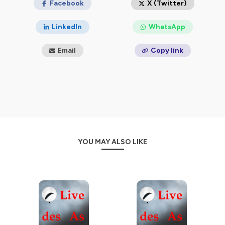
Facebook
X (Twitter)
LinkedIn
WhatsApp
Email
Copy link
YOU MAY ALSO LIKE