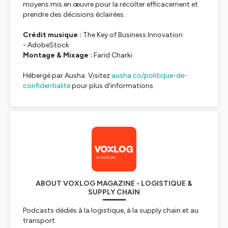
moyens mis en œuvre pour la récolter efficacement et
prendre des décisions éclairées.
Crédit musique :
The Key of Business Innovation
-
AdobeStock
Montage & Mixage :
Farid Charki
Hébergé par Ausha. Visitez
ausha.co/politique-de-
confidentialite
pour plus d'informations.
ABOUT VOXLOG MAGAZINE - LOGISTIQUE &
SUPPLY CHAIN
Podcasts dédiés à la logistique, à la supply chain et au
transport.