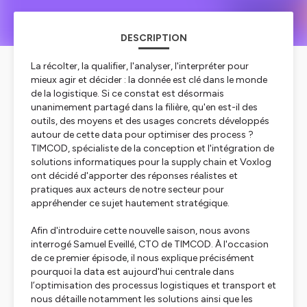
DESCRIPTION
La récolter, la qualifier, l'analyser, l'interpréter pour
mieux agir et décider : la donnée est clé dans le monde
de la logistique. Si ce constat est désormais
unanimement partagé dans la filière, qu'en est-il des
outils, des moyens et des usages concrets développés
autour de cette data pour optimiser des process ?
TIMCOD, spécialiste de la conception et l'intégration de
solutions informatiques pour la supply chain et Voxlog
ont décidé d'apporter des réponses réalistes et
pratiques aux acteurs de notre secteur pour
appréhender ce sujet hautement stratégique.
Afin d'introduire cette nouvelle saison, nous avons
interrogé Samuel Eveillé, CTO de TIMCOD. À l'occasion
de ce premier épisode, il nous explique précisément
pourquoi la data est aujourd'hui centrale dans
l’optimisation des processus logistiques et transport et
nous détaille notamment les solutions ainsi que les