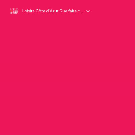
Loisirs Côte d'Azur Que faire ce week-end ?