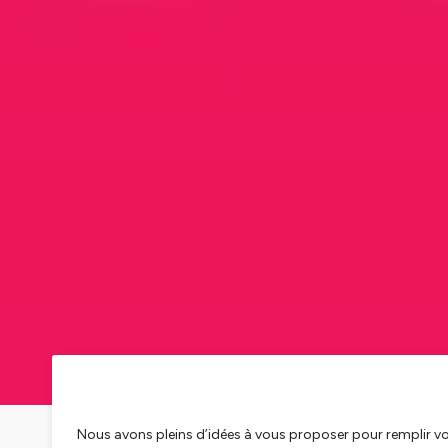
Nous avons pleins d’idées à vous proposer pour remplir v