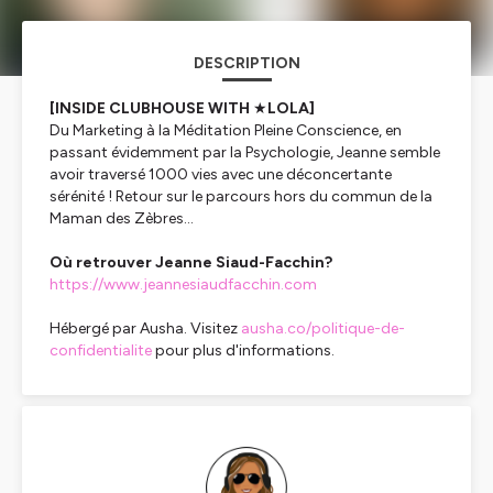
DESCRIPTION
[INSIDE CLUBHOUSE WITH
★
LOLA]
Du Marketing à la Méditation Pleine Conscience, en
passant évidemment par la Psychologie, Jeanne semble
avoir traversé 1000 vies avec une déconcertante
sérénité ! Retour sur le parcours hors du commun de la
Maman des Zèbres...
Où retrouver Jeanne Siaud-Facchin?
https://www.jeannesiaudfacchin.com
Hébergé par Ausha. Visitez
ausha.co/politique-de-
confidentialite
pour plus d'informations.