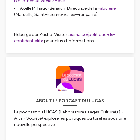
bibliothèque Václav Havel
Axelle Milhaud-Benaïch, Directrice de la
Fabulerie
(Marseille, Saint-Étienne-Vallée-Française)
Hébergé par Ausha. Visitez
ausha.co/politique-de-
confidentialite
pour plus d'informations.
ABOUT LE PODCAST DU LUCAS
Le podcast du LUCAS (Laboratoire usages Culture(s) -
Arts - Société) explore les politiques culturelles sous une
nouvelle perspective.
Animation : Raphaël Besson