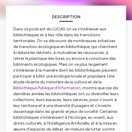
DESCRIPTION
Dans ce podcast du LUCAS on va s’intéresser aux
bibliothèques et à leur rôle dans les transitions
territoriales. On va découvrir de nombreuses initiatives
de transition écologique en bibliothèque, qui cherchent
à réduire les déchets, à mutualiser les ressources, à
retirer le plastique des livres ou encore à construire des
bâtiments écologiques. Mais on va plus largement
s’intéresser à la manière dont les bibliothèques peuvent
participer à bâtir une écologie locale et populaire. Une
étude récente du ministère de la culture et de la
Bibliothèque Publique d’Information
, montre que ces dix
dernières années les bibliothèques ont su diversifier leurs
collections, leurs espaces, leurs services, pour s’ouvrir à
leur territoire et à une diversité d’usagers et s’investir
davantage dans les grands enjeux de société. Certaines
biblitohèques s’intéressent à l’écologie, au vivant, aux
droits culturels, à l’Intelligence Artificielle, et à la mise en
œuvre d’espaces de débat, en mesure de lutter contre