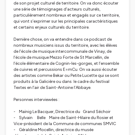
de son projet culturel de territoire. On va donc écouter
une série de témoignages d’acteurs culturels,
particulièrement nombreux et engagés sur ce territoire,
qui vont s’exprimer sur les principales caractéristiques
et certains enjeux culturels du territoire.
Dernière chose, on va entendre dans ce podcast de
nombreux musiciens issus du territoire, avec les élèves
de l’école de musique intercommunale de Vinay, de
l’école de musique Mezzo Forte de St Marcellin, de
l’école élémentaire de Cognin-les-gorges, et l’ensemble
de cuivres et percussions E=mCu. On va aussi écouter
des artistes comme Bekar ou Petite Lucette qui se sont
produits à la Galicière ou dans le cadre du festival
Textes en l’air de Saint-Antoine l’Abbaye.
Personnes interviewées :
- Maïnig Le Bacquer, Directrice du Grand Séchoir
- Sylvain Belle Maire de Saint-Hilaire du Rosier et
Vice-président de la Commune de communes SMVIC
- Géraldine Mocellin, directrice du musée