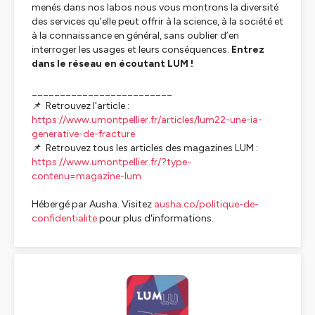
menés dans nos labos nous vous montrons la diversité
des services qu’elle peut offrir à la science, à la société et
à la connaissance en général, sans oublier d’en
interroger les usages et leurs conséquences.
Entrez
dans le réseau en écoutant LUM !
_________________________
📌 Retrouvez l'article :
https://www.umontpellier.fr/articles/lum22-une-ia-
generative-de-fracture
📌 Retrouvez tous les articles des magazines LUM :
https://www.umontpellier.fr/?type-
contenu=magazine-lum
Hébergé par Ausha. Visitez
ausha.co/politique-de-
confidentialite
pour plus d'informations.