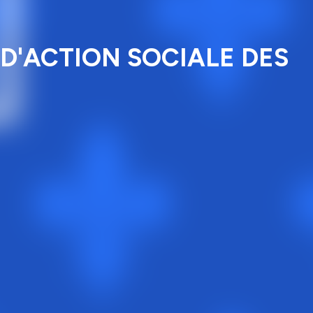
 D'ACTION SOCIALE DES