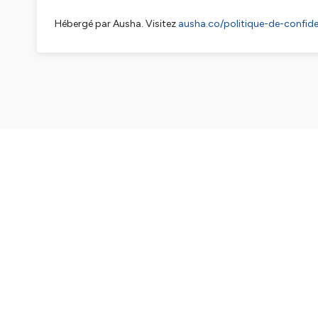
Hébergé par Ausha. Visitez
ausha.co/politique-de-confiden