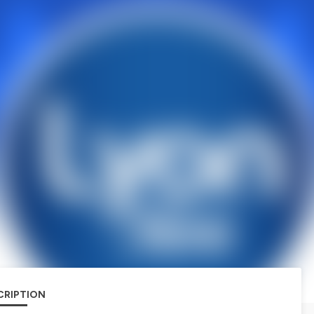
CRIPTION