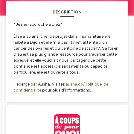
DESCRIPTION
" Je me raccroche à Dieu "
Élise a 35 ans, chef de projet dans l'humanitaire elle
habite à Dijon et elle "n'a pas l'time", atteinte d'un
cancer des ovaires et du péritoine de stade IV. Sa foi en
Dieu est sa plus grande ressource pour traverser cette
épreuve, et elle voudrait nous partager que cette
confiance est accessible sans mérite ou capacité
particulière, elle est ouverte à tous .
Hébergé par Ausha. Visitez
ausha.co/politique-de-
confidentialite
pour plus d'informations.