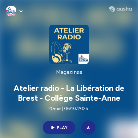
Magazines
Atelier radio - La Libération de
Brest - Collège Sainte-Anne
20min | 06/10/2025
PLAY