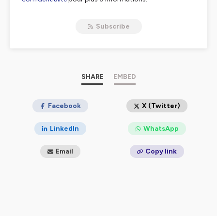
Subscribe
SHARE
EMBED
Facebook
X (Twitter)
LinkedIn
WhatsApp
Email
Copy link