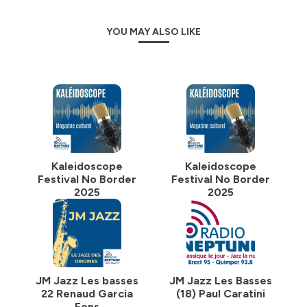
YOU MAY ALSO LIKE
Kaleidoscope
Kaleidoscope
Festival No Border
Festival No Border
2025
2025
JM Jazz Les basses
JM Jazz Les Basses
22 Renaud Garcia
(18) Paul Caratini
Fons