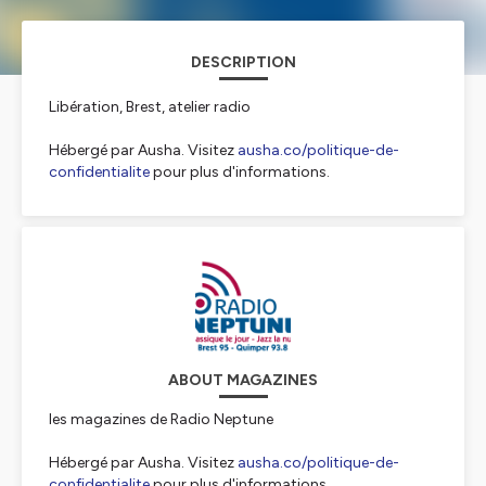
DESCRIPTION
Libération, Brest, atelier radio
Hébergé par Ausha. Visitez
ausha.co/politique-de-
confidentialite
pour plus d'informations.
ABOUT MAGAZINES
les magazines de Radio Neptune
Hébergé par Ausha. Visitez
ausha.co/politique-de-
confidentialite
pour plus d'informations.