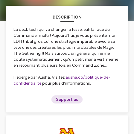
DESCRIPTION
La deck tech qui va changer la fesse, euh la face du
Commander multi ! Aujourd'hui, je vous présente mon
EDH tribal gros cul, une stratégie imparable avec à sa
tête une des créatures les plus improbables de Magic:
The Gathering !! Mais surtout, un général qui ne me
coûte systématiquement qu'un petit mana vert, même
en retournant plusieurs fois en Command Zone...
Hébergé par Ausha. Visitez
ausha.co/politique-de-
confidentialite
pour plus d'informations.
Support us