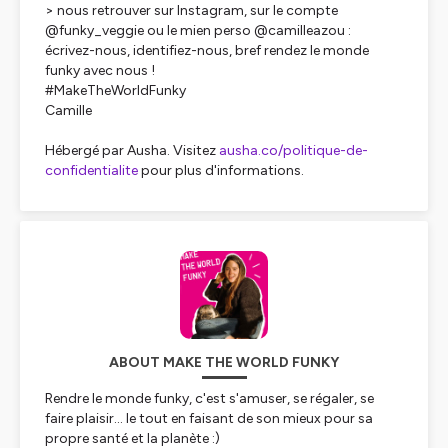
> nous retrouver sur Instagram, sur le compte
@funky_veggie ou le mien perso @camilleazou :
écrivez-nous, identifiez-nous, bref rendez le monde
funky avec nous !
#MakeTheWorldFunky
Camille
Hébergé par Ausha. Visitez
ausha.co/politique-de-
confidentialite
pour plus d'informations.
ABOUT MAKE THE WORLD FUNKY
Rendre le monde funky, c'est s'amuser, se régaler, se
faire plaisir… le tout en faisant de son mieux pour sa
propre santé et la planète :)