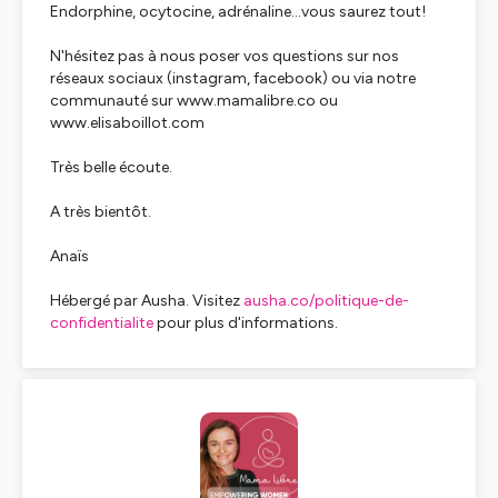
Endorphine, ocytocine, adrénaline...vous saurez tout!
N'hésitez pas à nous poser vos questions sur nos
réseaux sociaux (instagram, facebook) ou via notre
communauté sur www.mamalibre.co ou
www.elisaboillot.com
Très belle écoute.
A très bientôt.
Anaïs
Hébergé par Ausha. Visitez
ausha.co/politique-de-
confidentialite
pour plus d'informations.