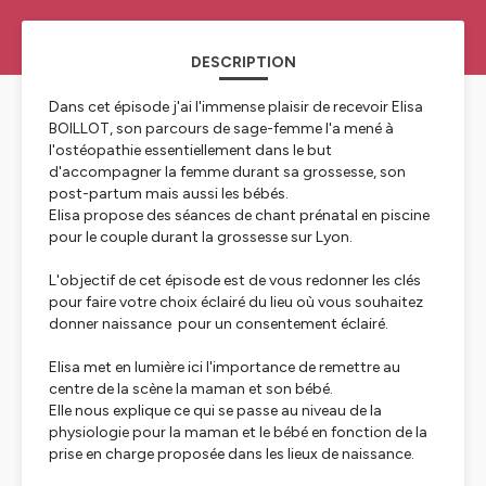
DESCRIPTION
Dans cet épisode j'ai l'immense plaisir de recevoir Elisa
BOILLOT, son parcours de sage-femme l'a mené à
l'ostéopathie essentiellement dans le but
d'accompagner la femme durant sa grossesse, son
post-partum mais aussi les bébés.
Elisa propose des séances de chant prénatal en piscine
pour le couple durant la grossesse sur Lyon.
L'objectif de cet épisode est de vous redonner les clés
pour faire votre choix éclairé du lieu où vous souhaitez
donner naissance pour un consentement éclairé.
Elisa met en lumière ici l'importance de remettre au
centre de la scène la maman et son bébé.
Elle nous explique ce qui se passe au niveau de la
physiologie pour la maman et le bébé en fonction de la
prise en charge proposée dans les lieux de naissance.