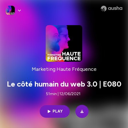
Marketing Haute Fréquence
Le côté humain du web 3.0 | E080
51min | 12/06/2021
PLAY