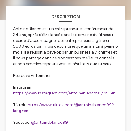
DESCRIPTION
Antoine Blanco est un entrepreneur et conférencier de
24 ans, après s'être lancé dans le domaine du fitness il
décide d'accompagner des entrepreneurs à générer
5000 euros par mois depuis presque un an. En à peine 6
mois, il a réussit à développer un business à 7 chiffres et
il nous partage dans ce podcast ses meilleurs conseils
et son expérience pour avoir les résultats que tu veux.
Retrouve Antoine ici :
Instagram :
https://www.instagram.com/antoineblanco99/?hl=en
Tiktok :
https://www.tiktok.com/@antoineblanco99?
lang=en
Youtube
@antoineblanco99