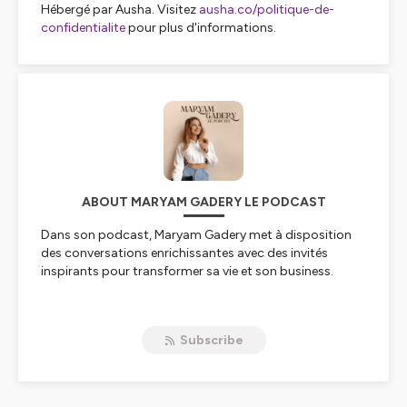
Hébergé par Ausha. Visitez
ausha.co/politique-de-
confidentialite
pour plus d'informations.
ABOUT MARYAM GADERY LE PODCAST
Dans son podcast, Maryam Gadery met à disposition
des conversations enrichissantes avec des invités
inspirants pour transformer sa vie et son business.
Hébergé par Ausha. Visitez
ausha.co/politique-de-
confidentialite
pour plus d'informations.
Subscribe