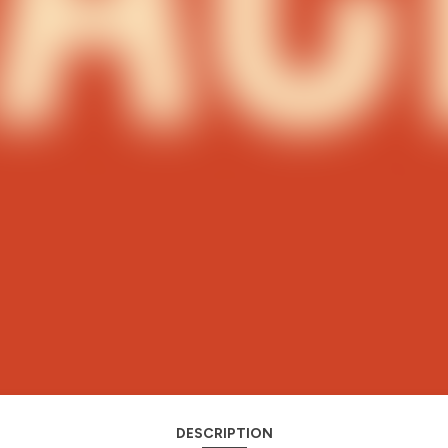
DESCRIPTION