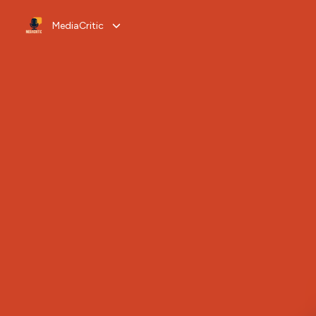
MediaCritic