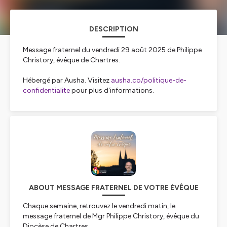
DESCRIPTION
Message fraternel du vendredi 29 août 2025 de Philippe
Christory, évêque de Chartres.
Hébergé par Ausha. Visitez
ausha.co/politique-de-
confidentialite
pour plus d'informations.
ABOUT MESSAGE FRATERNEL DE VOTRE ÉVÊQUE
Chaque semaine, retrouvez le vendredi matin, le
message fraternel de Mgr Philippe Christory, évêque du
Diocèse de Chartres.