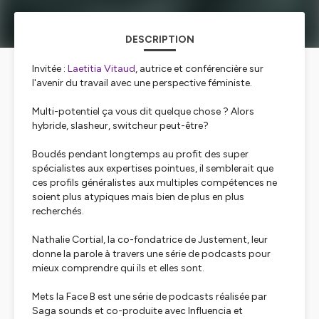
DESCRIPTION
Invitée :
Laetitia Vitaud
, autrice et conférencière sur
l'avenir du travail avec une perspective féministe.
Multi-potentiel ça vous dit quelque chose ? Alors
hybride, slasheur, switcheur peut-être?
Boudés pendant longtemps au profit des super
spécialistes aux expertises pointues, il semblerait que
ces profils généralistes aux multiples compétences ne
soient plus atypiques mais bien de plus en plus
recherchés.
Nathalie Cortial, la co-fondatrice de Justement, leur
donne la parole à travers une série de podcasts pour
mieux comprendre qui ils et elles sont.
Mets la Face B est une série de podcasts réalisée par
Saga sounds et co-produite avec Influencia et