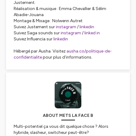
Justement.
Réalisation & musique : Emma Chevallier & Sélim
Abadie-Jouana
Montage & Mixage : Nolwenn Autret
Suivez Justement sur
instagram
/
linkedin
Suivez Saga sounds sur
instagram
/
linked
in
Suivez Influencia sur
linkedin
Hébergé par Ausha. Visitez
ausha.co/politique-de-
confidentialite
pour plus d'informations.
ABOUT METS LA FACE B
Multi-potentiel ça vous dit quelque chose ? Alors
hybride, slasheur, switcheur peut-être?