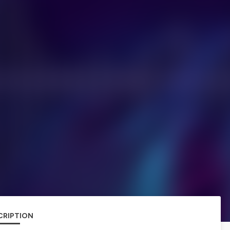
CRIPTION