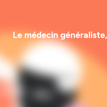
Le médecin généraliste,