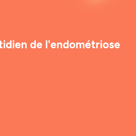
tidien de l'endométriose