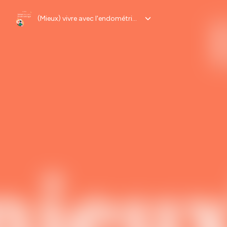
(Mieux) vivre avec l'endométriose