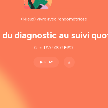
(Mieux) vivre avec l'endométriose
 du diagnostic au suivi quo
25min | 11/24/2021
|
802
PLAY