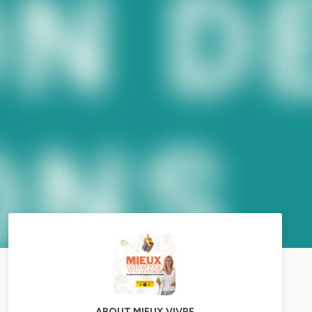
ABOUT MIEUX VIVRE