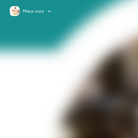
Mieux vivre