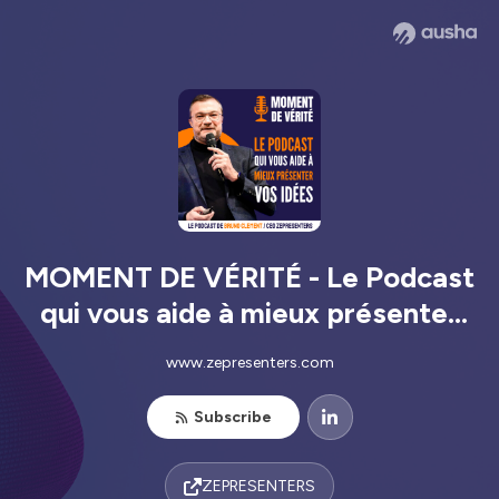
MOMENT DE VÉRITÉ - Le Podcast
qui vous aide à mieux présenter
vos idées !
www.zepresenters.com
Subscribe
ZEPRESENTERS