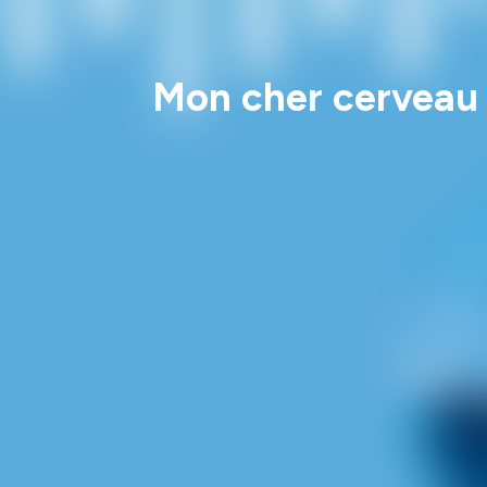
Mon cher cerveau : 