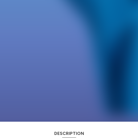
DESCRIPTION