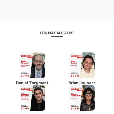
YOU MAY ALSO LIKE
Daniel Torgmant
Brian Joubert