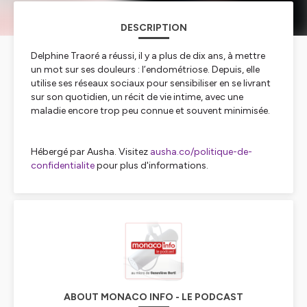
DESCRIPTION
Delphine Traoré a réussi, il y a plus de dix ans, à mettre
un mot sur ses douleurs : l’endométriose. Depuis, elle
utilise ses réseaux sociaux pour sensibiliser en se livrant
sur son quotidien, un récit de vie intime, avec une
maladie encore trop peu connue et souvent minimisée.
Hébergé par Ausha. Visitez
ausha.co/politique-de-
confidentialite
pour plus d'informations.
ABOUT MONACO INFO - LE PODCAST