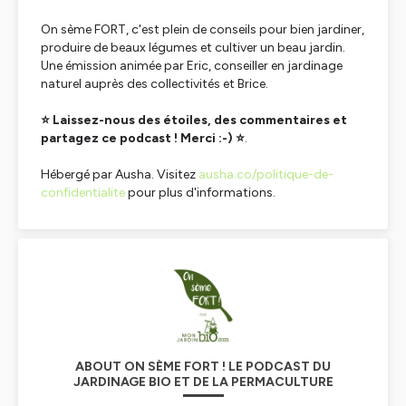
On sème FORT, c'est plein de conseils pour bien jardiner,
produire de beaux légumes et cultiver un beau jardin.
Une émission animée par Eric, conseiller en jardinage
naturel auprès des collectivités et Brice.
⭐ Laissez-nous des étoiles, des commentaires et
partagez ce podcast ! Merci :-) ⭐
.
Hébergé par Ausha. Visitez
ausha.co/politique-de-
confidentialite
pour plus d'informations.
ABOUT ON SÈME FORT ! LE PODCAST DU
JARDINAGE BIO ET DE LA PERMACULTURE