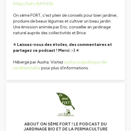
https://url-r.fr/HOkSt
On sème FORT, c'est plein de conseils pour bien jardiner,
produire de beaux légumes et cultiver un beau jardin.
Une émission animée par Eric, conseiller en jardinage
naturel auprès des collectivités et Brice.
⭐ Laissez-nous des étoiles, des commentaires et
partagez ce podcast ! Merci :-) ⭐
Hébergé par Ausha. Visitez
ausha.co/politique-de-
confidentialite
pour plus d'informations.
ABOUT ON SÈME FORT ! LE PODCAST DU
JARDINAGE BIO ET DE LA PERMACULTURE