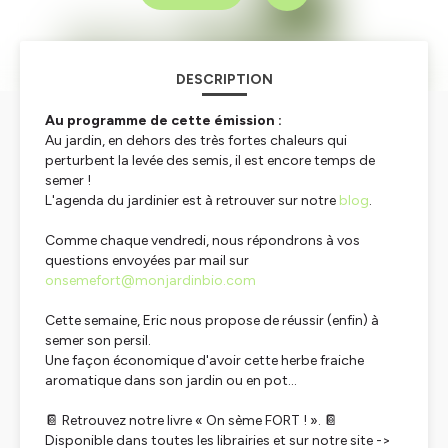
DESCRIPTION
Au programme de cette émission :
Au jardin, en dehors des très fortes chaleurs qui
perturbent la levée des semis, il est encore temps de
semer !
L'agenda du jardinier est à retrouver sur notre
blog
.
Comme chaque vendredi, nous répondrons à vos
questions envoyées par mail sur
onsemefort@monjardinbio.com
Cette semaine, Eric nous propose de réussir (enfin) à
semer son persil.
Une façon économique d'avoir cette herbe fraiche
aromatique dans son jardin ou en pot...
📔
Retrouvez notre livre « On sème FORT ! ».
📔
Disponible dans toutes les librairies et sur notre site ->