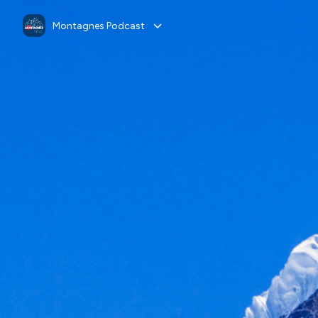
Montagnes Podcast