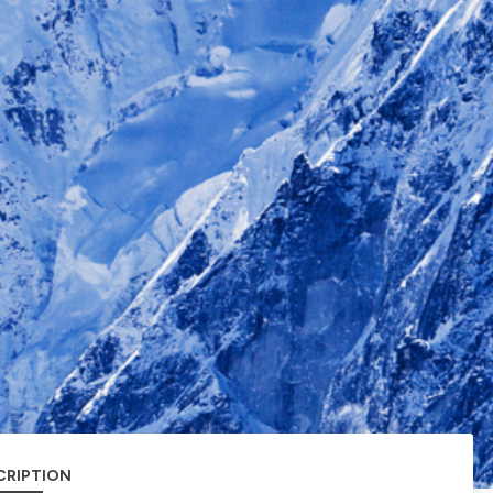
CRIPTION