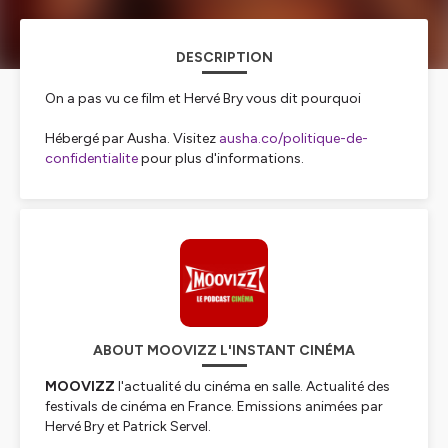
DESCRIPTION
On a pas vu ce film et Hervé Bry vous dit pourquoi
Hébergé par Ausha. Visitez
ausha.co/politique-de-
confidentialite
pour plus d'informations.
ABOUT MOOVIZZ L'INSTANT CINÉMA
MOOVIZZ
l'actualité du cinéma en salle. Actualité des
festivals de cinéma en France. Emissions animées par
Hervé Bry et Patrick Servel.