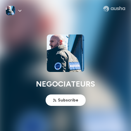
NEGOCIATEURS
Subscribe