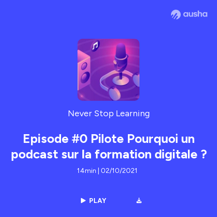
Never Stop Learning
Episode #0 Pilote Pourquoi un
podcast sur la formation digitale ?
14min | 02/10/2021
PLAY