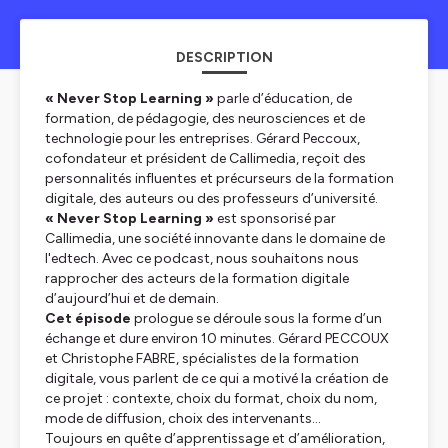
DESCRIPTION
« Never Stop Learning »
parle d’éducation, de
formation, de pédagogie, des neurosciences et de
technologie pour les entreprises. Gérard Peccoux,
cofondateur et président de Callimedia, reçoit des
personnalités influentes et précurseurs de la formation
digitale, des auteurs ou des professeurs d’université.
« Never Stop Learning »
est sponsorisé par
Callimedia, une société innovante dans le domaine de
l'edtech. Avec ce podcast, nous souhaitons nous
rapprocher des acteurs de la formation digitale
d’aujourd’hui et de demain.
Cet épisode
prologue se déroule sous la forme d’un
échange et dure environ 10 minutes. Gérard PECCOUX
et Christophe FABRE, spécialistes de la formation
digitale, vous parlent de ce qui a motivé la création de
ce projet : contexte, choix du format, choix du nom,
mode de diffusion, choix des intervenants…
Toujours en quête d’apprentissage et d’amélioration,