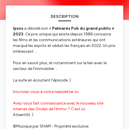
DESCRIPTION
Ipsos
a dévoilé son «
Palmarès Pub du grand public »
2023.
Ce prix unique qui existe depuis 1986 consacre
les films et les communications extérieures qui ont
marqué les esprits et séduit les français en 2022. Un prix
intéressant ....
Pour en savoir plus, et notamment sur le lien avec le
secteur de l'immobilier ...
La suite en écoutant l'épisode :)
Inscrivez-vous à notre newsletter ici.
Avez-vous fait connaissance avec le nouveau site
internet des Ondes de l'Immo ? C'est ici.
A bientôt :)
©️Musique par SHAM - Propriété exclusive