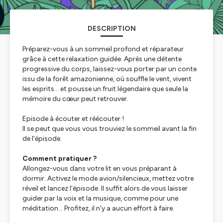
DESCRIPTION
Préparez-vous à un sommeil profond et réparateur
grâce à cette relaxation guidée. Après une détente
progressive du corps, laissez-vous porter par un conte
issu de la forêt amazonienne, où souffle le vent, vivent
les esprits… et pousse un fruit légendaire que seule la
mémoire du cœur peut retrouver.
Episode à écouter et réécouter !
Il se peut que vous vous trouviez le sommeil avant la fin
de l'épisode.
Comment pratiquer ?
Allongez-vous dans votre lit en vous préparant à
dormir. Activez le mode avion/silencieux, mettez votre
réveil et lancez l’épisode. Il suffit alors de vous laisser
guider par la voix et la musique, comme pour une
méditation… Profitez, il n’y a aucun effort à faire.